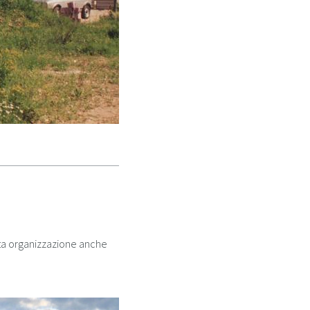
sta organizzazione anche