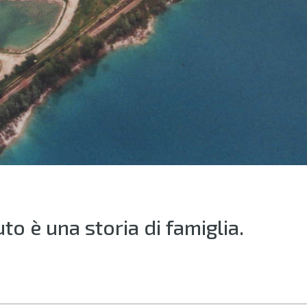
to è una storia di famiglia.