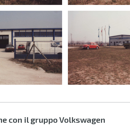
4.jpg
ne con il gruppo Volkswagen