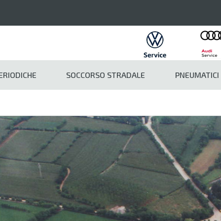
PERIODICHE
SOCCORSO STRADALE
PNEUMATICI
Contatti