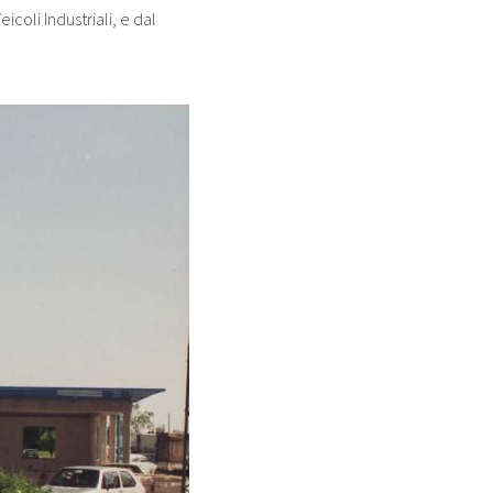
oli Industriali, e dal