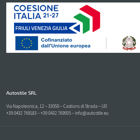
Autostile SRL
Via Napoleonica, 12 – 33050 – Castions di Strada – UD
+39 0432 769183 – +39 0432 769935 – info@autostile.eu